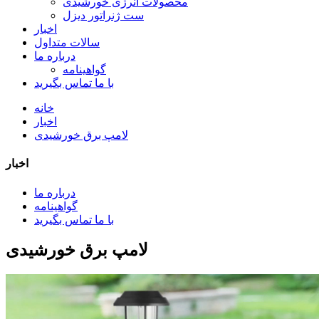
محصولات انرژی خورشیدی
ست ژنراتور دیزل
اخبار
سالات متداول
درباره ما
گواهینامه
با ما تماس بگیرید
خانه
اخبار
لامپ برق خورشیدی
اخبار
درباره ما
گواهینامه
با ما تماس بگیرید
لامپ برق خورشیدی