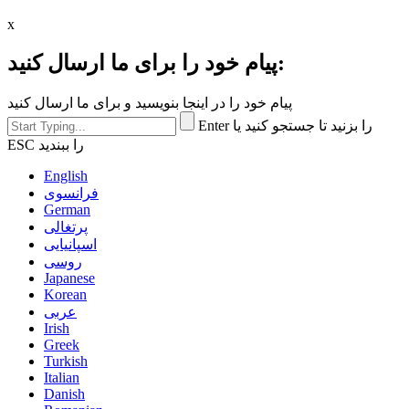
x
پیام خود را برای ما ارسال کنید:
پیام خود را در اینجا بنویسید و برای ما ارسال کنید
Enter را بزنید تا جستجو کنید یا
ESC را ببندید
English
فرانسوی
German
پرتغالی
اسپانیایی
روسی
Japanese
Korean
عربی
Irish
Greek
Turkish
Italian
Danish