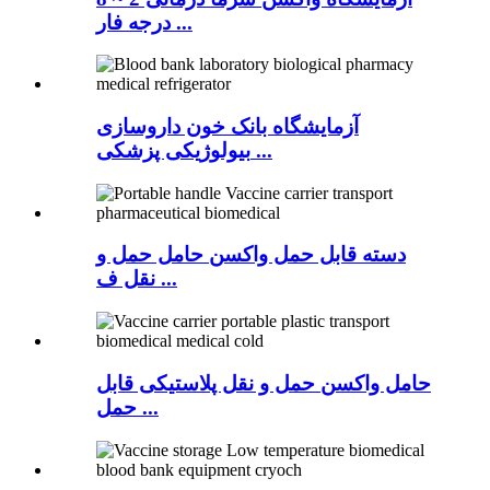
درجه فار ...
آزمایشگاه بانک خون داروسازی
بیولوژیکی پزشکی ...
دسته قابل حمل واکسن حامل حمل و
نقل ف ...
حامل واکسن حمل و نقل پلاستیکی قابل
حمل ...