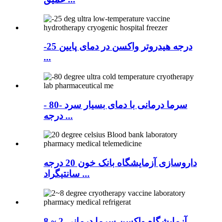
-25 درجه هیدروتر واکسن در دمای پایین
...
- سرما درمانی با دمای بسیار سرد -80
درجه ...
داروسازی آزمایشگاه بانک خون 20 درجه
سانتیگراد ...
آزمایشگاه واکسن سرما درمانی 2 ~ 8