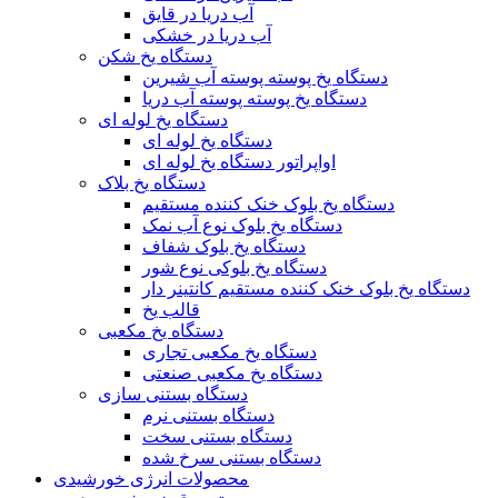
آب دریا در قایق
آب دریا در خشکی
دستگاه یخ شکن
دستگاه یخ پوسته پوسته آب شیرین
دستگاه یخ پوسته پوسته آب دریا
دستگاه یخ لوله ای
دستگاه یخ لوله ای
اواپراتور دستگاه یخ لوله ای
دستگاه یخ بلاک
دستگاه یخ بلوک خنک کننده مستقیم
دستگاه یخ بلوک نوع آب نمک
دستگاه یخ بلوک شفاف
دستگاه یخ بلوکی نوع شور
دستگاه یخ بلوک خنک کننده مستقیم کانتینر دار
قالب یخ
دستگاه یخ مکعبی
دستگاه یخ مکعبی تجاری
دستگاه یخ مکعبی صنعتی
دستگاه بستنی سازی
دستگاه بستنی نرم
دستگاه بستنی سخت
دستگاه بستنی سرخ شده
محصولات انرژی خورشیدی