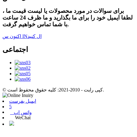
برای سوالات در مورد محصولات یا لیست قیمت ما ،
لطفا ایمیل خود را برای ما بگذارید و ما ظرف 24 ساعت
با شما تماس خواهیم گرفت.
اکنون س INال کنید
اجتماعی
© کپی رایت - 2010-2021: کلیه حقوق محفوظ است.
ایمیل بفرست
5
واتس اپ
WeChat