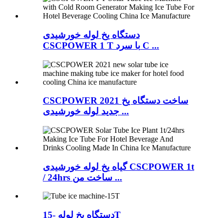
دستگاه یخ لوله خورشیدی
CSCPOWER 1 T با سرد C ...
CSCPOWER 2021 ساخت دستگاه یخ
جدید لوله خورشیدی ...
گیاه یخ لوله خورشیدی CSCPOWER 1t
/ 24hrs ساخت من ...
دستگاه یخ لوله -15T