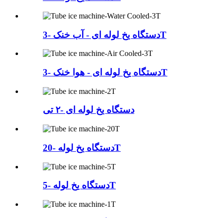
دستگاه یخ لوله ای - آب خنک -3T
دستگاه یخ لوله ای - هوا خنک -3T
دستگاه یخ لوله ای -۲ تی
دستگاه یخ لوله -20T
دستگاه یخ لوله -5T