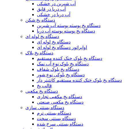
آب شیرین در خشکی
آب دریا در قایق
آب دریا در خشکی
دستگاه یخ شکن
دستگاه یخ پوسته پوسته آب شیرین
دستگاه یخ پوسته پوسته آب دریا
دستگاه یخ لوله ای
دستگاه یخ لوله ای
اواپراتور دستگاه یخ لوله ای
دستگاه یخ بلاک
دستگاه یخ بلوک خنک کننده مستقیم
دستگاه یخ بلوک نوع آب نمک
دستگاه یخ بلوک شفاف
دستگاه یخ بلوکی نوع شور
دستگاه یخ بلوک خنک کننده مستقیم کانتینر دار
قالب یخ
دستگاه یخ مکعبی
دستگاه یخ مکعبی تجاری
دستگاه یخ مکعبی صنعتی
دستگاه بستنی سازی
دستگاه بستنی نرم
دستگاه بستنی سخت
دستگاه بستنی سرخ شده