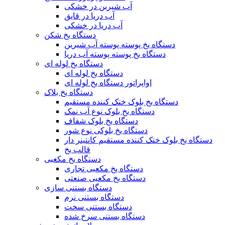
آب شیرین در خشکی
آب دریا در قایق
آب دریا در خشکی
دستگاه یخ شکن
دستگاه یخ پوسته پوسته آب شیرین
دستگاه یخ پوسته پوسته آب دریا
دستگاه یخ لوله ای
دستگاه یخ لوله ای
اواپراتور دستگاه یخ لوله ای
دستگاه یخ بلاک
دستگاه یخ بلوک خنک کننده مستقیم
دستگاه یخ بلوک نوع آب نمک
دستگاه یخ بلوک شفاف
دستگاه یخ بلوکی نوع شور
دستگاه یخ بلوک خنک کننده مستقیم کانتینر دار
قالب یخ
دستگاه یخ مکعبی
دستگاه یخ مکعبی تجاری
دستگاه یخ مکعبی صنعتی
دستگاه بستنی سازی
دستگاه بستنی نرم
دستگاه بستنی سخت
دستگاه بستنی سرخ شده