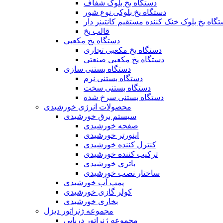
دستگاه یخ بلوک شفاف
دستگاه یخ بلوکی نوع شور
گاه یخ بلوک خنک کننده مستقیم کانتینر دار
قالب یخ
دستگاه یخ مکعبی
دستگاه یخ مکعبی تجاری
دستگاه یخ مکعبی صنعتی
دستگاه بستنی سازی
دستگاه بستنی نرم
دستگاه بستنی سخت
دستگاه بستنی سرخ شده
محصولات انرژی خورشیدی
سیستم برق خورشیدی
صفحه خورشیدی
اینورتر خورشیدی
کنترل کننده خورشیدی
ترکیب کننده خورشیدی
باتری خورشیدی
ساختار نصب خورشیدی
پمپ آب خورشیدی
کولر گازی خورشیدی
بخاری خورشیدی
مجموعه ژنراتور دیزل
مجموعه ژنراتور دریایی