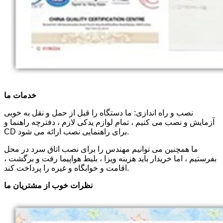
خدمات ما
نصب و راه اندازی: ما دستگاه را قبل از حمل و نقل به خوبی
آزمایش و نصب می کنیم ، تمام لوازم یدکی لازم ، دفترچه راهنما و
CD برای راهنمایی نصب ارائه می شود.
ما همچنین می توانیم مهندس را برای نصب اتاق سرد در محل
بفرستیم ، اما خریدار باید هزینه ویزا ، بلیط هواپیما رفت و برگشت ،
اقامت و خوابگاه و غیره را پرداخت کند.
نظرات خوب از مشتریان ما