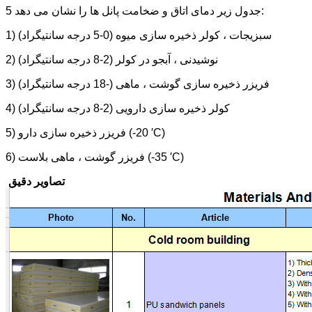
5 جدول زیر دمای اتاق و ضخامت پانل ها را نشان می دهد:
1) سبزیجات ، کولر ذخیره سازی میوه (0-5 درجه سانتیگراد)
2) نوشیدنی ، آبجو در کولر (2-8 درجه سانتیگراد)
3) فریزر ذخیره سازی گوشت ، ماهی (-18 درجه سانتیگراد)
4) کولر ذخیره سازی دارویی (2-8 درجه سانتیگراد)
5) فریزر ذخیره سازی دارو (-20 ′C)
6) فریزر گوشت ، ماهی بلاست (-35 ′C)
تصاویر دقیق