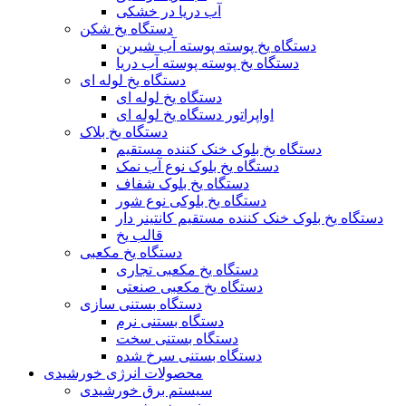
آب دریا در خشکی
دستگاه یخ شکن
دستگاه یخ پوسته پوسته آب شیرین
دستگاه یخ پوسته پوسته آب دریا
دستگاه یخ لوله ای
دستگاه یخ لوله ای
اواپراتور دستگاه یخ لوله ای
دستگاه یخ بلاک
دستگاه یخ بلوک خنک کننده مستقیم
دستگاه یخ بلوک نوع آب نمک
دستگاه یخ بلوک شفاف
دستگاه یخ بلوکی نوع شور
دستگاه یخ بلوک خنک کننده مستقیم کانتینر دار
قالب یخ
دستگاه یخ مکعبی
دستگاه یخ مکعبی تجاری
دستگاه یخ مکعبی صنعتی
دستگاه بستنی سازی
دستگاه بستنی نرم
دستگاه بستنی سخت
دستگاه بستنی سرخ شده
محصولات انرژی خورشیدی
سیستم برق خورشیدی