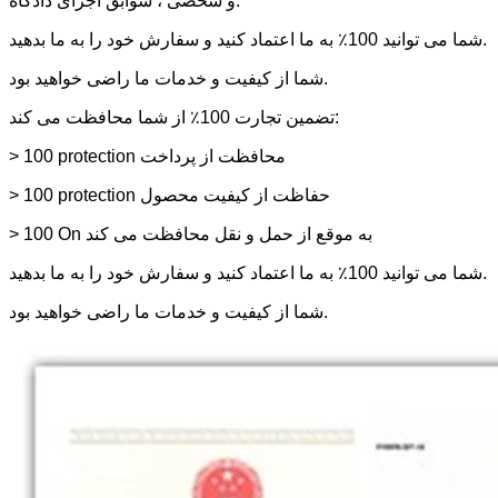
و شخصی ، سوابق اجرای دادگاه.
شما می توانید 100٪ به ما اعتماد کنید و سفارش خود را به ما بدهید.
شما از کیفیت و خدمات ما راضی خواهید بود.
تضمین تجارت 100٪ از شما محافظت می کند:
> 100 protection محافظت از پرداخت
> 100 protection حفاظت از کیفیت محصول
> 100 On به موقع از حمل و نقل محافظت می کند
شما می توانید 100٪ به ما اعتماد کنید و سفارش خود را به ما بدهید.
شما از کیفیت و خدمات ما راضی خواهید بود.